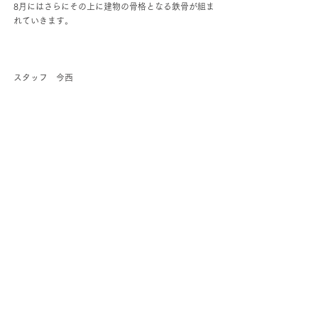
8月にはさらにその上に建物の骨格となる鉄骨が組ま
れていきます。
スタッフ　今西