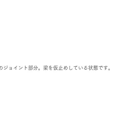
のジョイント部分。梁を仮止めしている状態です。