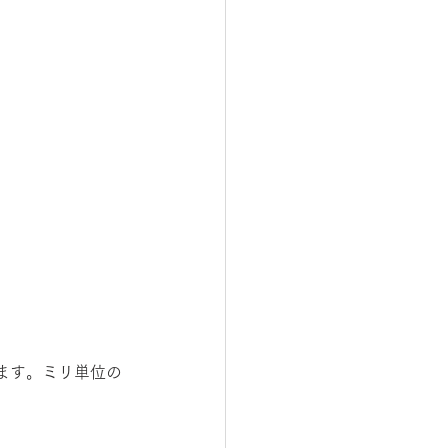
ます。ミリ単位の