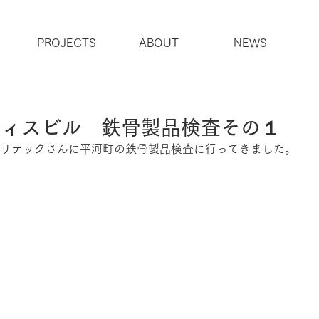
PROJECTS
ABOUT
NEWS
フィスビル 鉄骨製品検査その１
シリテックさんに平河町の鉄骨製品検査に行ってきました。