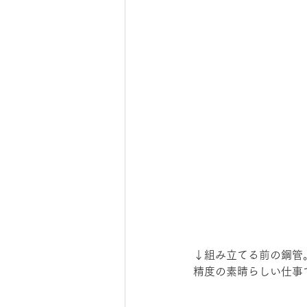
↓組み立てる前の鋼管
精度の素晴らしい仕事