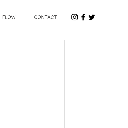
FLOW
CONTACT