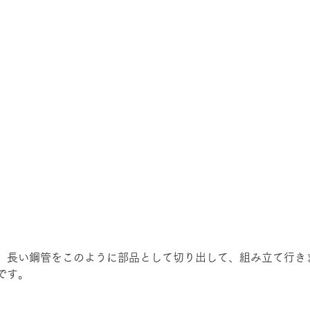
。長い鋼管をこのように部品として切り出して、組み立て行き
です。