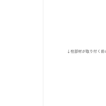
↓柱部材が取り付く前