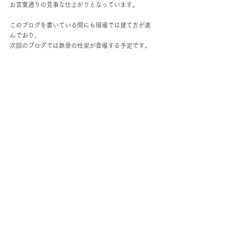
お言葉通りの見事な仕上がりとなっています。
このブログを書いている間にも現場では建て方が進
んでおり、
次回のブログでは鉄骨の柱梁が登場する予定です。