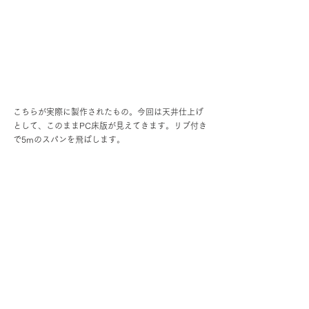
こちらが実際に製作されたもの。今回は天井仕上げ
として、このままPC床版が見えてきます。リブ付き
で5mのスパンを飛ばします。