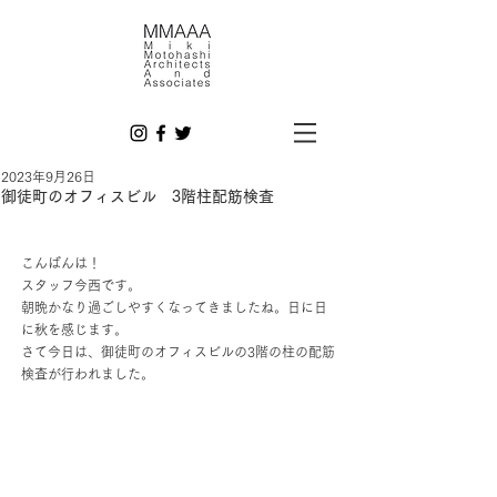
2023年9月26日
御徒町のオフィスビル 3階柱配筋検査
こんばんは！
スタッフ今西です。
朝晩かなり過ごしやすくなってきましたね。日に日
に秋を感じます。
さて今日は、御徒町のオフィスビルの3階の柱の配筋
検査が行われました。