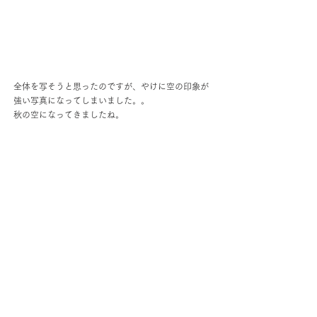
全体を写そうと思ったのですが、やけに空の印象が
強い写真になってしまいました。。
秋の空になってきましたね。