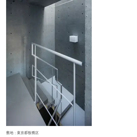
​敷地 : 東京都板橋区