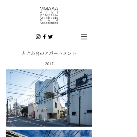
​ときわ台のアパートメント
2017