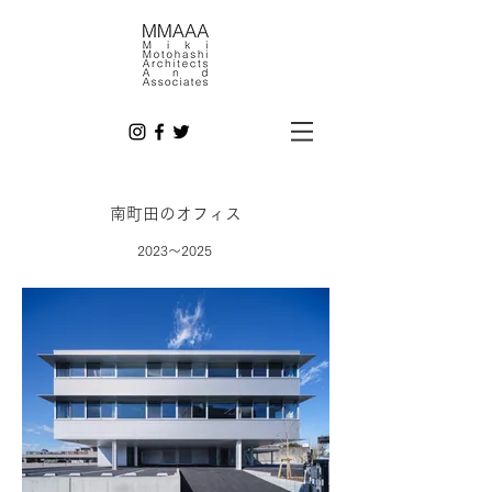
南町田のオフィス
2023
〜2025