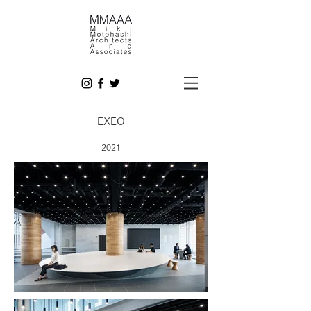
EXEO
2021